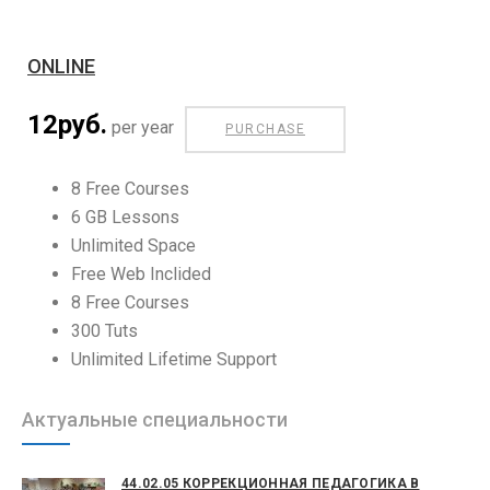
ONLINE
12 руб.
per year
PURCHASE
8 Free Courses
6 GB Lessons
Unlimited Space
Free Web Inclided
8 Free Courses
300 Tuts
Unlimited Lifetime Support
Актуальные специальности
44.02.05 КОРРЕКЦИОННАЯ ПЕДАГОГИКА В