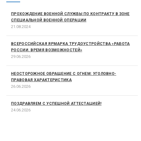
ПРОХОЖДЕНИЕ ВОЕННОЙ СЛУЖБЫ ПО КОНТРАКТУ В ЗОНЕ
СПЕЦИАЛЬНОЙ ВОЕННОЙ ОПЕРАЦИИ
21.08.2024
ВСЕРОССИЙСКАЯ ЯРМАРКА ТРУДОУСТРОЙСТВА «РАБОТА
РОССИИ. ВРЕМЯ ВОЗМОЖНОСТЕЙ»
29.06.2026
НЕОСТОРОЖНОЕ ОБРАЩЕНИЕ С ОГНЕМ: УГОЛОВНО-
ПРАВОВАЯ ХАРАКТЕРИСТИКА
26.06.2026
ПОЗДРАВЛЯЕМ С УСПЕШНОЙ АТТЕСТАЦИЕЙ!
24.06.2026