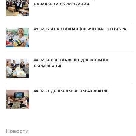
НАЧАЛЬНОМ ОБРАЗОВАНИИ
49.02.02 АДАПТИВНАЯ ФИЗИЧЕСКАЯ КУЛЬТУРА
44.02.04 СПЕЦИАЛЬНОЕ ДОШКОЛЬНОЕ
ОБРАЗОВАНИЕ
44.02.01 ДОШКОЛЬНОЕ ОБРАЗОВАНИЕ
Новости