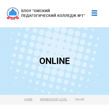
ONLINE
HOME
MEMBERSHIP LEVEL
ONLINE