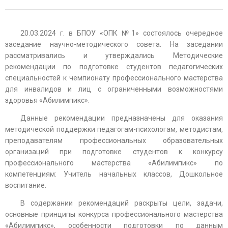
20.03.2024 г. в БПОУ «ОПК №1» состоялось очередное
заседание научно-методического совета. На заседании
рассматривались и утверждались Методические
рекомендации по подготовке студентов педагогических
специальностей к чемпионату профессионального мастерства
для инвалидов и лиц с ограниченными возможностями
здоровья «Абилимпикс».
Данные рекомендации предназначены для оказания
методической поддержки педагогам-психологам, методистам,
преподавателям профессиональных образовательных
организаций при подготовке студентов к конкурсу
профессионального мастерства «Абилимпикс» по
компетенциям: Учитель начальных классов, Дошкольное
воспитание.
В содержании рекомендаций раскрыты цели, задачи,
основные принципы конкурса профессионального мастерства
«Абилимпикс», особенности подготовки по данным