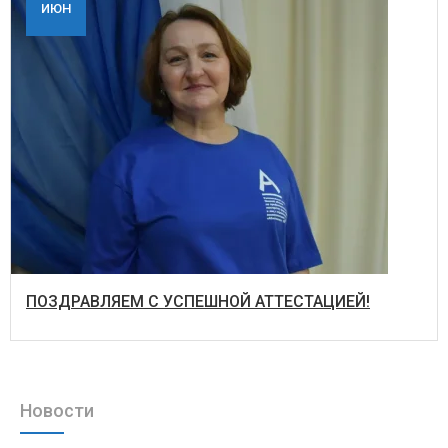
ИЮН
ПОЗДРАВЛЯЕМ С УСПЕШНОЙ АТТЕСТАЦИЕЙ!
Новости