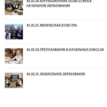
44.02.05 КОРРЕКЦИОННАЯ ПЕДАГОГИКА В
НАЧАЛЬНОМ ОБРАЗОВАНИИ
49.02.01 ФИЗИЧЕСКАЯ КУЛЬТУРА
44.02.02 ПРЕПОДАВАНИЕ В НАЧАЛЬНЫХ КЛАССАХ
44.02.01 ДОШКОЛЬНОЕ ОБРАЗОВАНИЕ