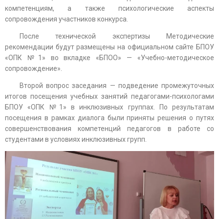
компетенциям, а также психологические аспекты
сопровождения участников конкурса.
После технической экспертизы Методические
рекомендации будут размещены на официальном сайте БПОУ
«ОПК №1» во вкладке «БПОО» — «Учебно-методическое
сопровождение».
Второй вопрос заседания — подведение промежуточных
итогов посещения учебных занятий педагогами-психологами
БПОУ «ОПК №1» в инклюзивных группах. По результатам
посещения в рамках диалога были приняты решения о путях
совершенствования компетенций педагогов в работе со
студентами в условиях инклюзивных групп.