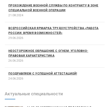
ПРОХОЖДЕНИЕ ВОЕННОЙ СЛУЖБЫ ПО КОНТРАКТУ В ЗОНЕ
СПЕЦИАЛЬНОЙ ВОЕННОЙ ОПЕРАЦИИ
21.08.2024
ВСЕРОССИЙСКАЯ ЯРМАРКА ТРУДОУСТРОЙСТВА «РАБОТА
РОССИИ. ВРЕМЯ ВОЗМОЖНОСТЕЙ»
29.06.2026
НЕОСТОРОЖНОЕ ОБРАЩЕНИЕ С ОГНЕМ: УГОЛОВНО-
ПРАВОВАЯ ХАРАКТЕРИСТИКА
26.06.2026
ПОЗДРАВЛЯЕМ С УСПЕШНОЙ АТТЕСТАЦИЕЙ!
24.06.2026
Актуальные специальности