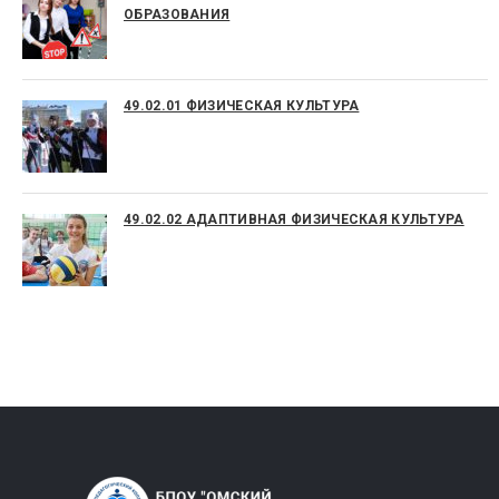
ОБРАЗОВАНИЯ
49.02.01 ФИЗИЧЕСКАЯ КУЛЬТУРА
49.02.02 АДАПТИВНАЯ ФИЗИЧЕСКАЯ КУЛЬТУРА