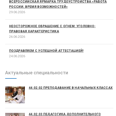
ВСЕРОССИЙСКАЯ ЯРМАРКА ТРУДОУСТРОЙСТВА «РАБОТА
РОССИИ. ВРЕМЯ ВОЗМОЖНОСТЕЙ»
29.06.2026
НЕОСТОРОЖНОЕ ОБРАЩЕНИЕ С ОГНЕМ: УГОЛОВНО-
ПРАВОВАЯ ХАРАКТЕРИСТИКА
26.06.2026
ПОЗДРАВЛЯЕМ С УСПЕШНОЙ АТТЕСТАЦИЕЙ!
24.06.2026
Актуальные специальности
44.02.02 ПРЕПОДАВАНИЕ В НАЧАЛЬНЫХ КЛАССАХ
44.02.03 ПЕДАГОГИКА ДОПОЛНИТЕЛЬНОГО