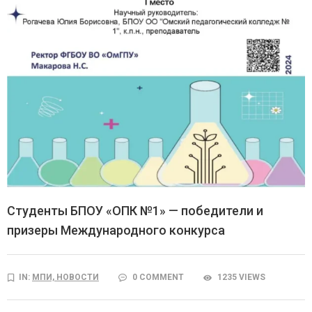
Студенты БПОУ «ОПК №1» — победители и
призеры Международного конкурса
IN:
МПИ,
НОВОСТИ
0 COMMENT
1235 VIEWS