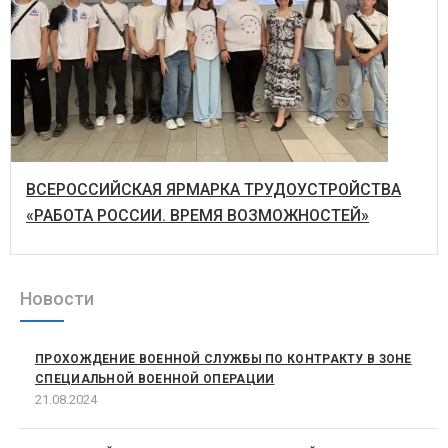
ВСЕРОССИЙСКАЯ ЯРМАРКА ТРУДОУСТРОЙСТВА
«РАБОТА РОССИИ. ВРЕМЯ ВОЗМОЖНОСТЕЙ»
Новости
ПРОХОЖДЕНИЕ ВОЕННОЙ СЛУЖБЫ ПО КОНТРАКТУ В ЗОНЕ
СПЕЦИАЛЬНОЙ ВОЕННОЙ ОПЕРАЦИИ
21.08.2024