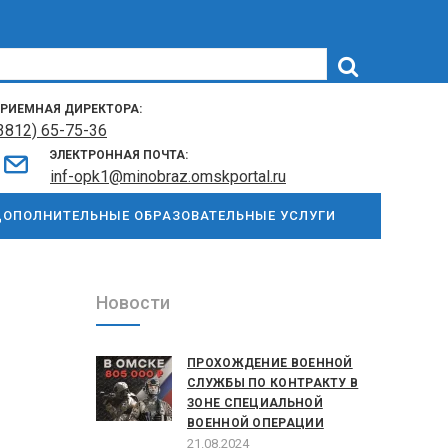
РИЕМНАЯ ДИРЕКТОРА:
3812) 65-75-36
ЭЛЕКТРОННАЯ ПОЧТА:
inf-opk1@minobraz.omskportal.ru
ОПОЛНИТЕЛЬНЫЕ ОБРАЗОВАТЕЛЬНЫЕ УСЛУГИ
Новости
ПРОХОЖДЕНИЕ ВОЕННОЙ
СЛУЖБЫ ПО КОНТРАКТУ В
ЗОНЕ СПЕЦИАЛЬНОЙ
ВОЕННОЙ ОПЕРАЦИИ
21.08.2024