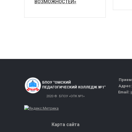
ВОЗМОЖНОСТЕЙ»
Прием
Адрес
Email:
2020 © БПОУ «ОПК №1»
Карта сайта