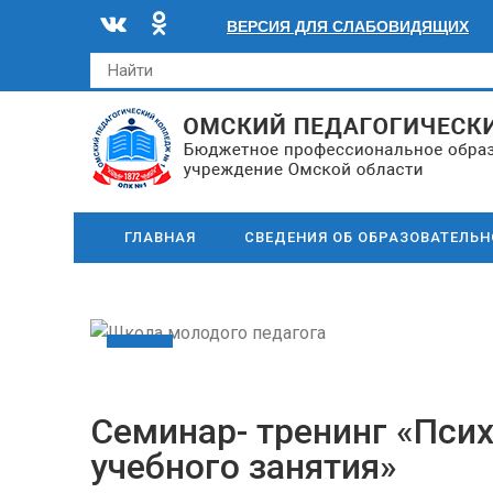
ВЕРСИЯ ДЛЯ СЛАБОВИДЯЩИХ
ГЛАВНАЯ
СВЕДЕНИЯ ОБ ОБРАЗОВАТЕЛЬ
24
ФЕВ
Семинар- тренинг «Пси
учебного занятия»