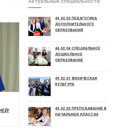
Актуальные специальности
44.02.03 ПЕДАГОГИКА
ДОПОЛНИТЕЛЬНОГО
ОБРАЗОВАНИЯ
44.02.04 СПЕЦИАЛЬНОЕ
ДОШКОЛЬНОЕ
ОБРАЗОВАНИЕ
49.02.01 ФИЗИЧЕСКАЯ
КУЛЬТУРА
44.02.02 ПРЕПОДАВАНИЕ В
ИЕЙ!
НАЧАЛЬНЫХ КЛАССАХ