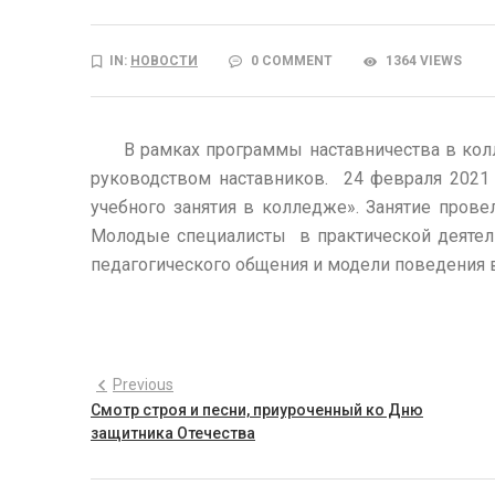
IN:
НОВОСТИ
0 COMMENT
1364 VIEWS
В рамках программы наставничества в кол
руководством наставников. 24 февраля 2021 
учебного занятия в колледже». Занятие прове
Молодые специалисты в практической деятел
педагогического общения и модели поведения 
Previous
Смотр строя и песни, приуроченный ко Дню
защитника Отечества