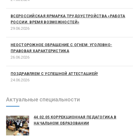
ВСЕРОССИЙСКАЯ ЯРМАРКА ТРУДОУСТРОЙСТВА «РАБОТА
РОССИИ. ВРЕМЯ ВОЗМОЖНОСТЕЙ»
29.06.2026
НЕОСТОРОЖНОЕ ОБРАЩЕНИЕ С ОГНЕМ: УГОЛОВНО-
ПРАВОВАЯ ХАРАКТЕРИСТИКА
26.06.2026
ПОЗДРАВЛЯЕМ С УСПЕШНОЙ АТТЕСТАЦИЕЙ!
24.06.2026
Актуальные специальности
44.02.05 КОРРЕКЦИОННАЯ ПЕДАГОГИКА В
НАЧАЛЬНОМ ОБРАЗОВАНИИ