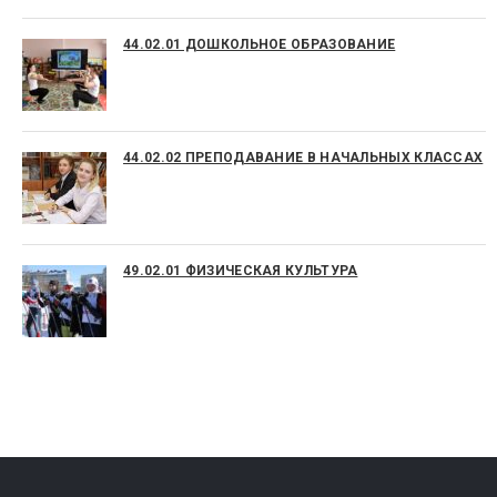
44.02.01 ДОШКОЛЬНОЕ ОБРАЗОВАНИЕ
44.02.02 ПРЕПОДАВАНИЕ В НАЧАЛЬНЫХ КЛАССАХ
49.02.01 ФИЗИЧЕСКАЯ КУЛЬТУРА