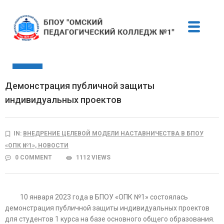
10
Демонстрация публичной защиты
ЯНВ
индивидуальных проектов
IN:
ВНЕДРЕНИЕ ЦЕЛЕВОЙ МОДЕЛИ НАСТАВНИЧЕСТВА В БПОУ
«ОПК №1»,
НОВОСТИ
0 COMMENT
1112 VIEWS
10 января 2023 года в БПОУ «ОПК №1» состоялась
демонстрация публичной защиты индивидуальных проектов
для студентов 1 курса на базе основного общего образования.