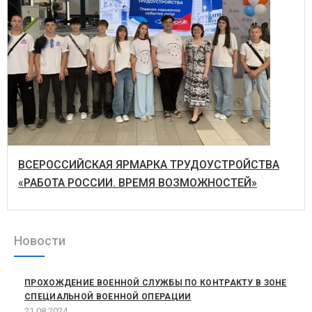
ВСЕРОССИЙСКАЯ ЯРМАРКА ТРУДОУСТРОЙСТВА
«РАБОТА РОССИИ. ВРЕМЯ ВОЗМОЖНОСТЕЙ»
Новости
ПРОХОЖДЕНИЕ ВОЕННОЙ СЛУЖБЫ ПО КОНТРАКТУ В ЗОНЕ
СПЕЦИАЛЬНОЙ ВОЕННОЙ ОПЕРАЦИИ
21.08.2024