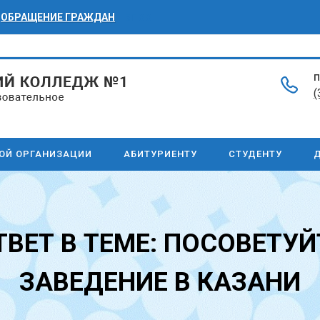
ОБРАЩЕНИЕ ГРАЖДАН
БПОО
П
(
НОЙ ОРГАНИЗАЦИИ
АБИТУРИЕНТУ
СТУДЕНТУ
Д
ТВЕТ В ТЕМЕ: ПОСОВЕТУЙ
ЗАВЕДЕНИЕ В КАЗАНИ