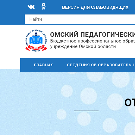
ВЕРСИЯ ДЛЯ СЛАБОВИДЯЩИХ
ГЛАВНАЯ
СВЕДЕНИЯ ОБ ОБРАЗОВАТЕЛЬ
О