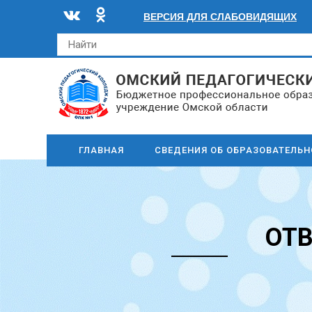
ВЕРСИЯ ДЛЯ СЛАБОВИДЯЩИХ
ГЛАВНАЯ
СВЕДЕНИЯ ОБ ОБРАЗОВАТЕЛЬ
ОТВ