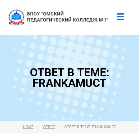
ОТВЕТ В ТЕМЕ:
FRANKAMUCT
HOME
ОТВЕТ
ОТВЕТ В ТЕМЕ: FRANKAMUCT